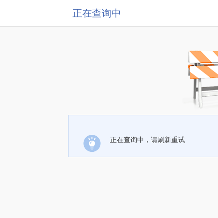
正在查询中
正在查询中，请刷新重试