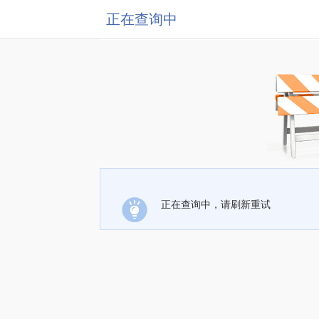
正在查询中
正在查询中，请刷新重试